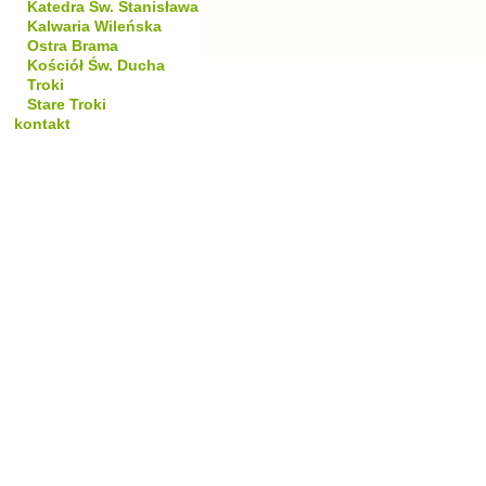
Katedra Św. Stanisława
Kalwaria Wileńska
Ostra Brama
Kościół Św. Ducha
Troki
Stare Troki
kontakt