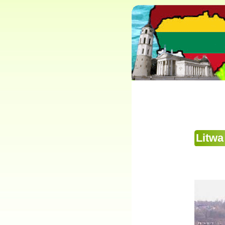
Litwa