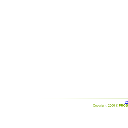
Po
Copyright, 2006 ©
PROB